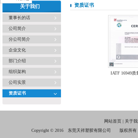
资质证书
关于我们
董事长的话
公司简介
分公司简介
企业文化
部门介绍
组织架构
IATF 169
公司实景
资质证书
网站首页
|
关于我
Copyright © 2016 东莞天祥塑胶有限公司 版权所有 