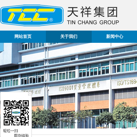
网站首页
关于我们
新闻中心